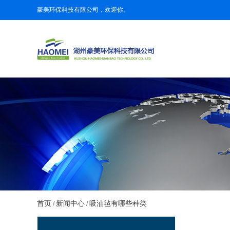
豪美环保科技有限公司，欢迎你。
首页
新闻中心
吸油毡有哪些种类
/
/