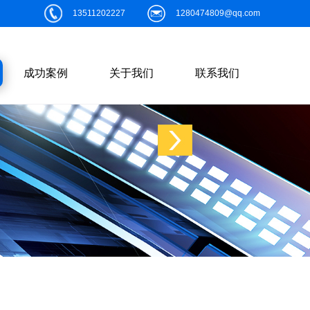
13511202227
1280474809@qq.com
成功案例
关于我们
联系我们