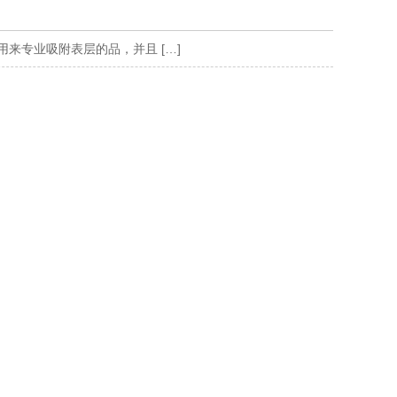
来专业吸附表层的品，并且 […]