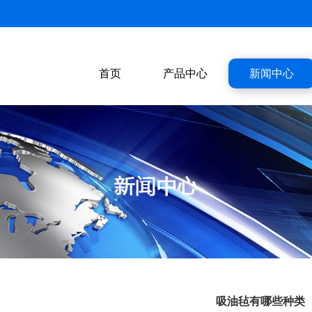
首页
产品中心
新闻中心
吸油毡有哪些种类