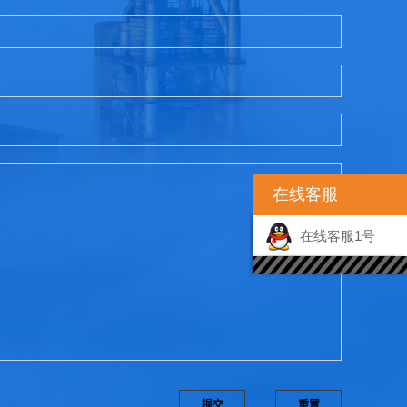
在线客服
在线客服1号