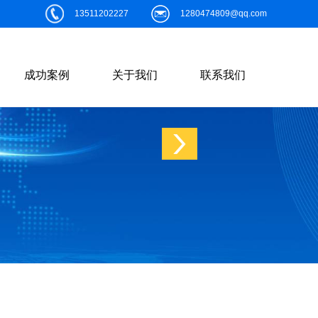
13511202227
1280474809@qq.com
成功案例
关于我们
联系我们