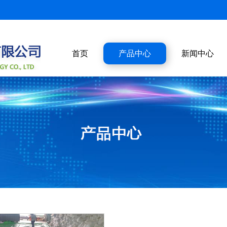
首页
产品中心
新闻中心