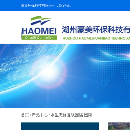
豪美环保科技有限公司，欢迎你。
首页
产品中心
水生态修复软围隔 围隔
/
/