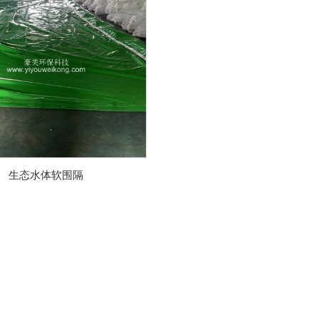
生态水体软围隔