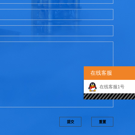
在线客服
在线客服1号