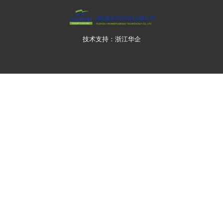
技术支持：浙江华企