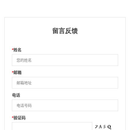
留言反馈
*
姓名
*
邮箱
电话
*
验证码