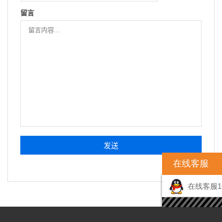
留言
在线客服
在线客服1