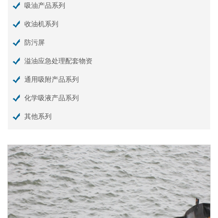
吸油产品系列
收油机系列
防污屏
溢油应急处理配套物资
通用吸附产品系列
化学吸液产品系列
其他系列